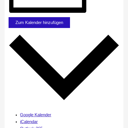
Zum Kalender hinzufügen
Google Kalender
iCalendar