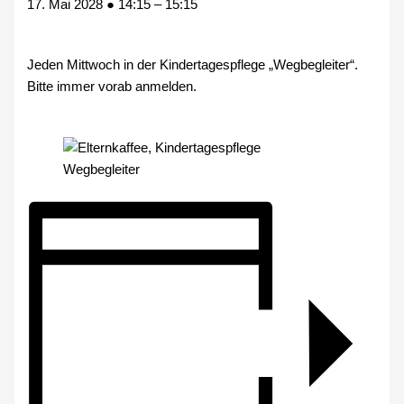
17. Mai 2028
●
14:15
–
15:15
Jeden Mittwoch in der Kindertagespflege „Wegbegleiter“.
Bitte immer vorab anmelden.