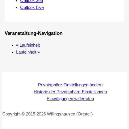
Outlook 365
Outlook Live
Veranstaltung-Navigation
«
Laufeinheit
Laufeinheit
»
Privatsphäre-Einstellungen ändern
Historie der Privatsphäre-Einstellungen
Einwilligungen widerrufen
Copyright © 2015-2026 Willingshausen (Ortsteil)