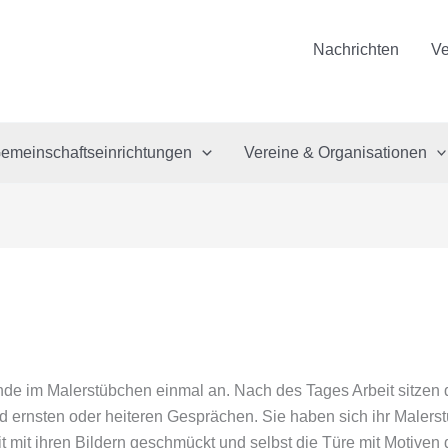
Nachrichten
Ve
emeinschaftseinrichtungen
Vereine & Organisationen
nde im Malerstübchen einmal an. Nach des Tages Arbeit sitzen 
d ernsten oder heiteren Gesprächen. Sie haben sich ihr Malers
t mit ihren Bildern geschmückt und selbst die Türe mit Motiven 