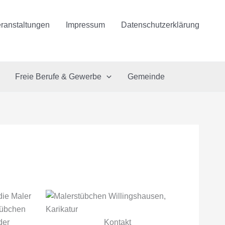
ranstaltungen
Impressum
Datenschutzerklärung
Freie Berufe & Gewerbe
Gemeinde
die Maler
tübchen
der
Kontakt