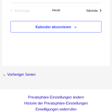
Vorherige
Heute
Veranstal
Nächste
Veranstaltungen
Kalender abonnieren
←
Vorheriger Serien
Privatsphäre-Einstellungen ändern
Historie der Privatsphäre-Einstellungen
Einwilligungen widerrufen