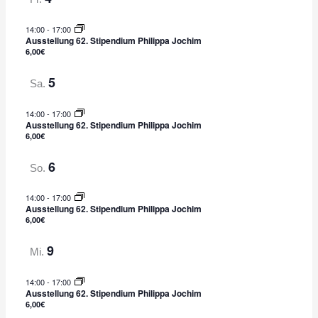
14:00
-
17:00
Ausstellung 62. Stipendium Philippa Jochim
6,00€
5
Sa.
14:00
-
17:00
Ausstellung 62. Stipendium Philippa Jochim
6,00€
6
So.
14:00
-
17:00
Ausstellung 62. Stipendium Philippa Jochim
6,00€
9
Mi.
14:00
-
17:00
Ausstellung 62. Stipendium Philippa Jochim
6,00€