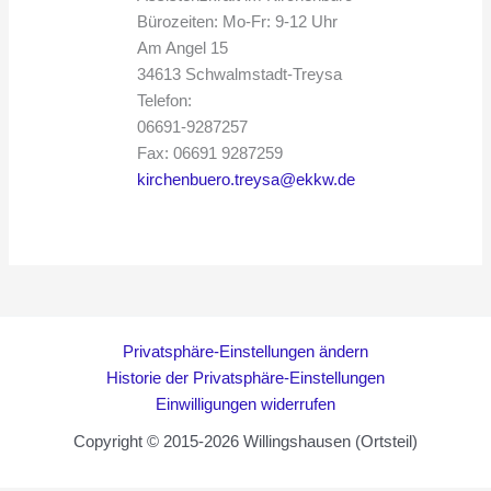
Bürozeiten: Mo-Fr: 9-12 Uhr
Am Angel 15
34613 Schwalmstadt-Treysa
Telefon:
06691-9287257
Fax: 06691 9287259
kirchenbuero.treysa@ekkw.de
Privatsphäre-Einstellungen ändern
Historie der Privatsphäre-Einstellungen
Einwilligungen widerrufen
Copyright © 2015-2026 Willingshausen (Ortsteil)