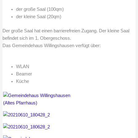
der große Saal (100qm)
der kleine Saal (20qm)
Der große Saal hat einen barrierefreien Zugang. Der kleine Saal
befindet sich im 1. Obergeschoss.
Das Gemeindehaus Willingshausen verfügt über:
WLAN
Beamer
Küche