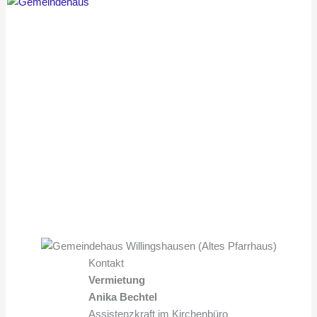
Kontakt
Vermietung
Anika Bechtel
Assistenzkraft im Kirchenbüro