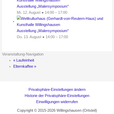
Ausstellung „Malersymposium“
Mi. 12. August ● 14:00
–
17:00
Ausstellung „Malersymposium“
Do. 13. August ● 14:00
–
17:00
Veranstaltung-Navigation
«
Laufeinheit
Elternkaffee
»
Privatsphäre-Einstellungen ändern
Historie der Privatsphäre-Einstellungen
Einwilligungen widerrufen
Copyright © 2015-2026 Willingshausen (Ortsteil)