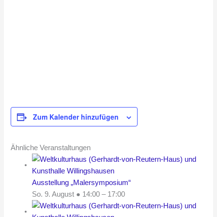
Zum Kalender hinzufügen
Ähnliche Veranstaltungen
Ausstellung „Malersymposium“
So. 9. August ● 14:00
–
17:00