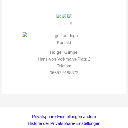
Kontakt
Holger Gimpel
Hans-von-Volkmann-Platz 2
Telefon:
06697 9198872
Privatsphäre-Einstellungen ändern
Historie der Privatsphäre-Einstellungen