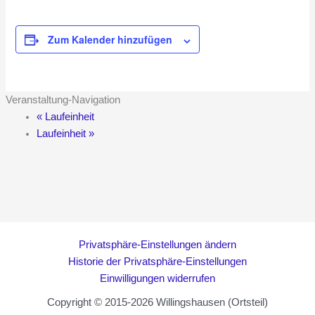
Zum Kalender hinzufügen
Veranstaltung-Navigation
«
Laufeinheit
Laufeinheit
»
Privatsphäre-Einstellungen ändern
Historie der Privatsphäre-Einstellungen
Einwilligungen widerrufen
Copyright © 2015-2026 Willingshausen (Ortsteil)