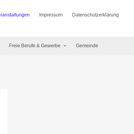
ranstaltungen
Impressum
Datenschutzerklärung
Freie Berufe & Gewerbe
Gemeinde