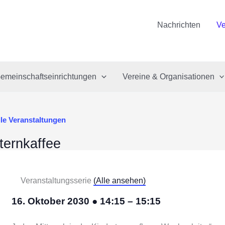
Nachrichten
Ve
emeinschaftseinrichtungen
Vereine & Organisationen
lle Veranstaltungen
ternkaffee
Veranstaltungsserie
(Alle ansehen)
16. Oktober 2030
●
14:15
–
15:15