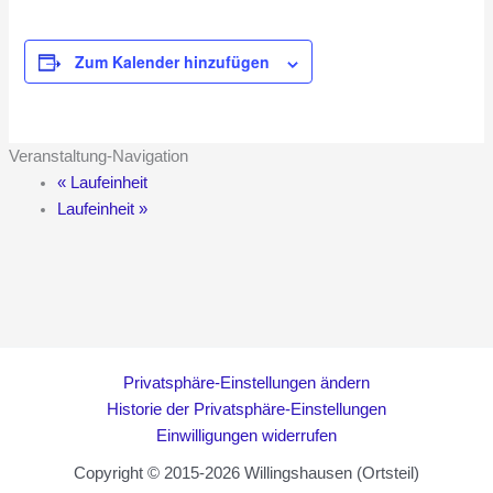
Zum Kalender hinzufügen
Veranstaltung-Navigation
«
Laufeinheit
Laufeinheit
»
Privatsphäre-Einstellungen ändern
Historie der Privatsphäre-Einstellungen
Einwilligungen widerrufen
Copyright © 2015-2026 Willingshausen (Ortsteil)