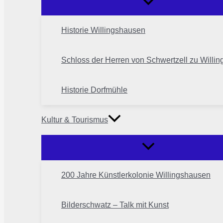
Historie Willingshausen
Schloss der Herren von Schwertzell zu Willi
Historie Dorfmühle
Kultur & Tourismus
200 Jahre Künstlerkolonie Willingshausen
Bilderschwatz – Talk mit Kunst