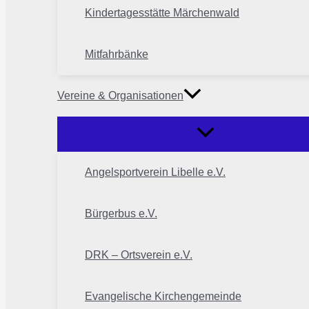
Kindertagesstätte Märchenwald
Mitfahrbänke
Vereine & Organisationen
Angelsportverein Libelle e.V.
Bürgerbus e.V.
DRK – Ortsverein e.V.
Evangelische Kirchengemeinde