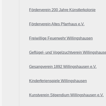
Förderverein 200 Jahre Künstlerkolonie
Förderverein Altes Pfarrhaus e.V.
Freiwillige Feuerwehr Willingshausen
Geflügel- und Vogelzuchtverein Willingshaus
Gesangverein 1892 Willingshausen e.V.
Kinderferienspiele Willingshausen
Kunstverein Stipendium Willingshausen e.V.