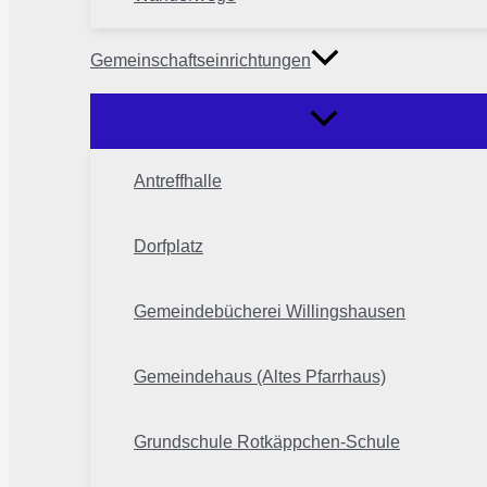
Gemeinschaftseinrichtungen
Antreffhalle
Dorfplatz
Gemeindebücherei Willingshausen
Gemeindehaus (Altes Pfarrhaus)
Grundschule Rotkäppchen-Schule