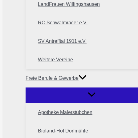
LandFrauen Willingshausen
RC Schwalmracer e.V.
SV Antrefftal 1911 e.V.
Weitere Vereine
Freie Berufe & Gewerbe
Apotheke Malerstübchen
Bioland-Hof Dorfmühle