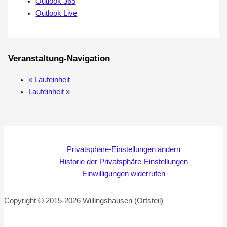
Outlook 365
Outlook Live
Veranstaltung-Navigation
«
Laufeinheit
Laufeinheit
»
Privatsphäre-Einstellungen ändern
Historie der Privatsphäre-Einstellungen
Einwilligungen widerrufen
Copyright © 2015-2026 Willingshausen (Ortsteil)