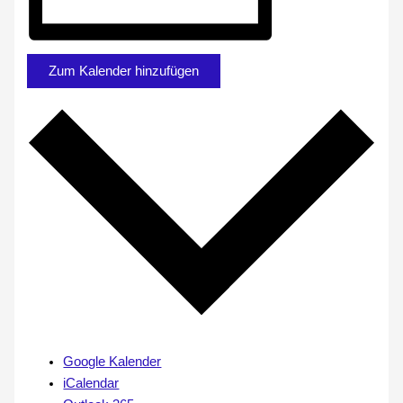
Zum Kalender hinzufügen
Google Kalender
iCalendar