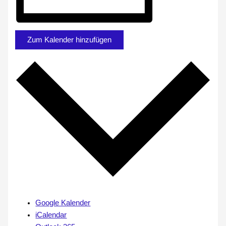
Zum Kalender hinzufügen
Google Kalender
iCalendar