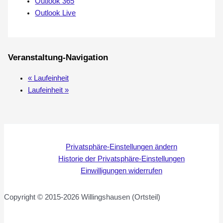
Outlook 365
Outlook Live
Veranstaltung-Navigation
«
Laufeinheit
Laufeinheit
»
Privatsphäre-Einstellungen ändern
Historie der Privatsphäre-Einstellungen
Einwilligungen widerrufen
Copyright © 2015-2026 Willingshausen (Ortsteil)