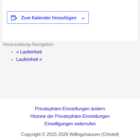
Zum Kalender hinzufügen
Veranstaltung-Navigation
«
Laufeinheit
Laufeinheit
»
Privatsphäre-Einstellungen ändern
Historie der Privatsphäre-Einstellungen
Einwilligungen widerrufen
Copyright © 2015-2026 Willingshausen (Ortsteil)