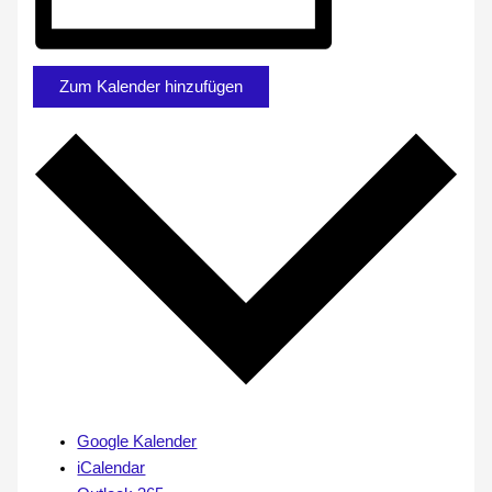
Zum Kalender hinzufügen
Google Kalender
iCalendar