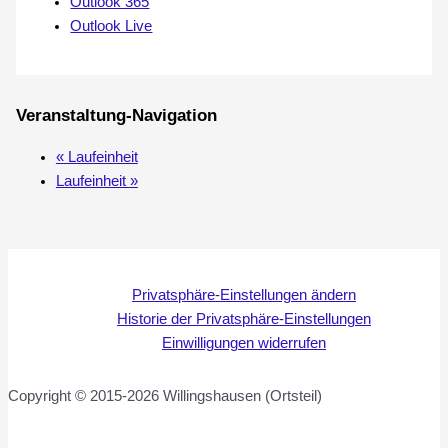
Outlook 365
Outlook Live
Veranstaltung-Navigation
«
Laufeinheit
Laufeinheit
»
Privatsphäre-Einstellungen ändern
Historie der Privatsphäre-Einstellungen
Einwilligungen widerrufen
Copyright © 2015-2026 Willingshausen (Ortsteil)