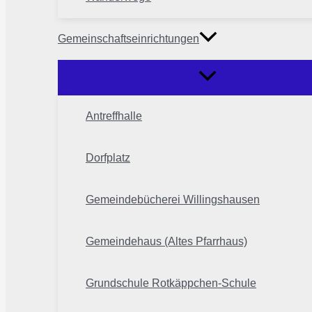
Gemeinschaftseinrichtungen
Antreffhalle
Dorfplatz
Gemeindebücherei Willingshausen
Gemeindehaus (Altes Pfarrhaus)
Grundschule Rotkäppchen-Schule