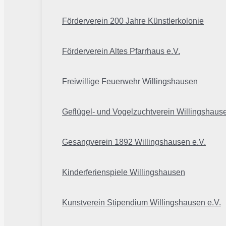
Förderverein 200 Jahre Künstlerkolonie
Förderverein Altes Pfarrhaus e.V.
Freiwillige Feuerwehr Willingshausen
Geflügel- und Vogelzuchtverein Willingshaus
Gesangverein 1892 Willingshausen e.V.
Kinderferienspiele Willingshausen
Kunstverein Stipendium Willingshausen e.V.