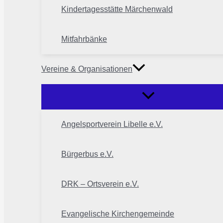
Kindertagesstätte Märchenwald
Mitfahrbänke
Vereine & Organisationen
Angelsportverein Libelle e.V.
Bürgerbus e.V.
DRK – Ortsverein e.V.
Evangelische Kirchengemeinde