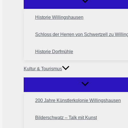
Historie Willingshausen
Schloss der Herren von Schwertzell zu Willi
Historie Dorfmühle
Kultur & Tourismus
200 Jahre Künstlerkolonie Willingshausen
Bilderschwatz – Talk mit Kunst