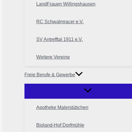
LandFrauen Willingshausen
RC Schwalmracer e.V.
SV Antrefftal 1911 e.V.
Weitere Vereine
Freie Berufe & Gewerbe
Apotheke Malerstübchen
Bioland-Hof Dorfmühle