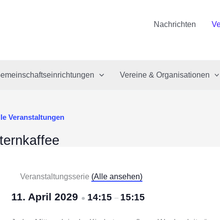
Nachrichten
Ve
emeinschaftseinrichtungen
Vereine & Organisationen
lle Veranstaltungen
ternkaffee
Veranstaltungsserie
(Alle ansehen)
11. April 2029
14:15
15:15
●
–