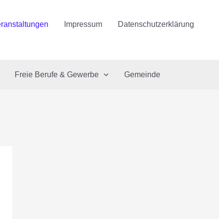
ranstaltungen
Impressum
Datenschutzerklärung
Freie Berufe & Gewerbe
Gemeinde