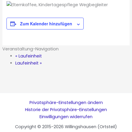
Zum Kalender hinzufügen
Veranstaltung-Navigation
«
Laufeinheit
Laufeinheit
»
Privatsphäre-Einstellungen ändern
Historie der Privatsphäre-Einstellungen
Einwilligungen widerrufen
Copyright © 2015-2026 Willingshausen (Ortsteil)