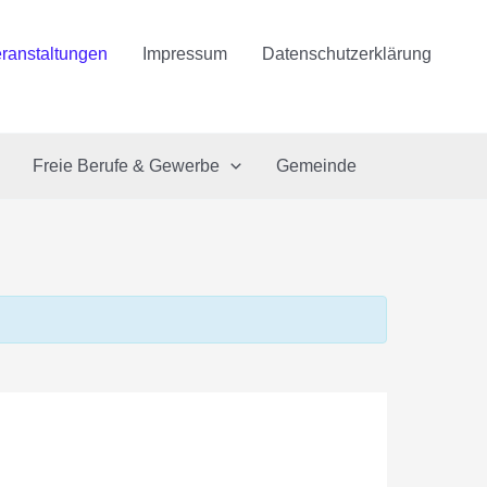
ranstaltungen
Impressum
Datenschutzerklärung
Freie Berufe & Gewerbe
Gemeinde