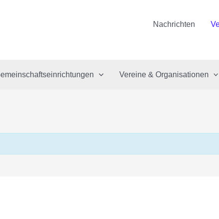
Nachrichten
Ve
emeinschaftseinrichtungen
Vereine & Organisationen