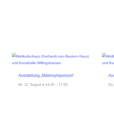
Ausstellung „Malersymposium“
Au
Mi. 12. August ● 14:00
–
17:00
Do.