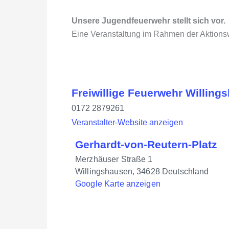
Unsere Jugendfeuerwehr stellt sich vor.
Eine Veranstaltung im Rahmen der Aktions
Freiwillige Feuerwehr Willing
0172 2879261
Veranstalter-Website anzeigen
Gerhardt-von-Reutern-Platz
Merzhäuser Straße 1
Willingshausen
,
34628
Deutschland
Google Karte anzeigen