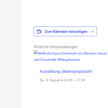
Zum Kalender hinzufügen
Ähnliche Veranstaltungen
Ausstellung „Malersymposium“
So. 9. August ● 14:00
–
17:00