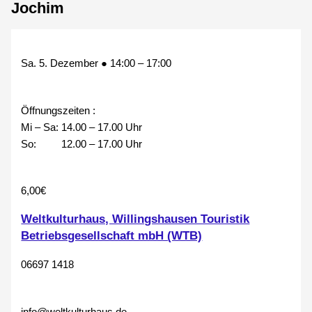
Jochim
Sa. 5. Dezember
●
14:00
–
17:00
Öffnungszeiten :
Mi – Sa: 14.00 – 17.00 Uhr
So: 12.00 – 17.00 Uhr
6,00€
Weltkulturhaus, Willingshausen Touristik
Betriebsgesellschaft mbH (WTB)
06697 1418