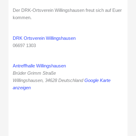
Der DRK-Ortsverein Willingshausen freut sich auf Euer
kommen.
DRK Ortsverein Willingshausen
06697 1303
Antreffhalle Willingshausen
Brüder Grimm Straße
Willingshausen
,
34628
Deutschland
Google Karte
anzeigen