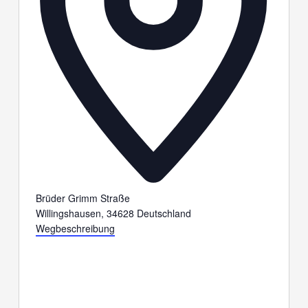
Brüder Grimm Straße
Willingshausen
,
34628
Deutschland
Wegbeschreibung