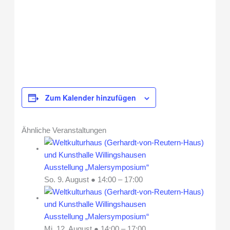
Zum Kalender hinzufügen
Ähnliche Veranstaltungen
Ausstellung „Malersymposium“
So. 9. August ● 14:00
–
17:00
Ausstellung „Malersymposium“
Mi. 12. August ● 14:00
–
17:00