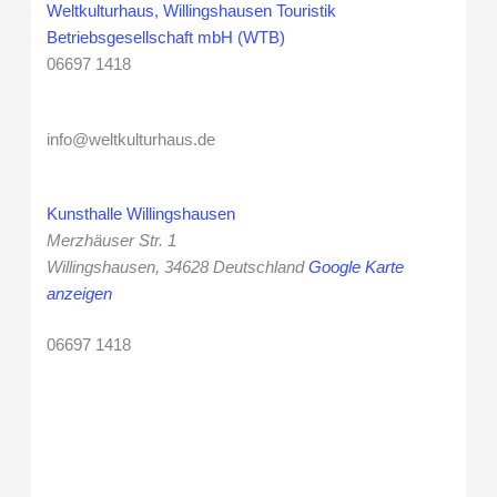
Weltkulturhaus, Willingshausen Touristik
Betriebsgesellschaft mbH (WTB)
06697 1418
info@weltkulturhaus.de
Kunsthalle Willingshausen
Merzhäuser Str. 1
Willingshausen
,
34628
Deutschland
Google Karte
anzeigen
06697 1418