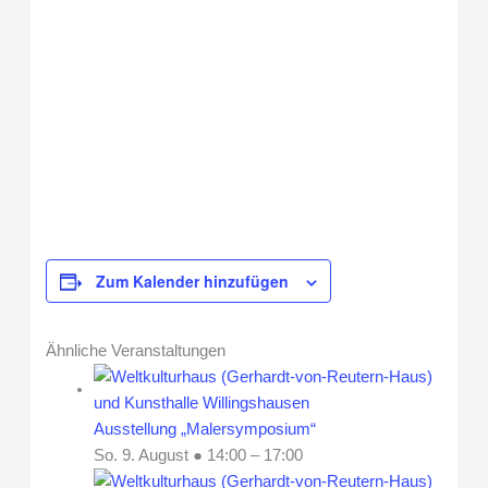
Zum Kalender hinzufügen
Ähnliche Veranstaltungen
Ausstellung „Malersymposium“
So. 9. August ● 14:00
–
17:00