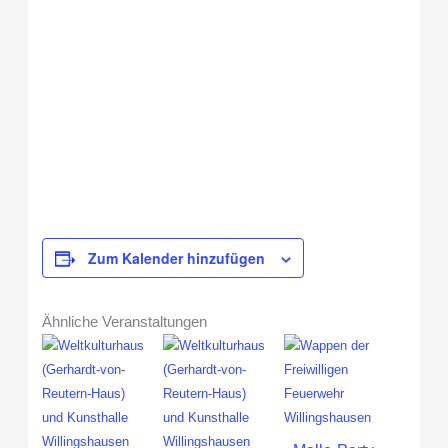
Zum Kalender hinzufügen
Ähnliche Veranstaltungen