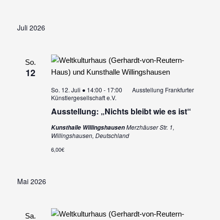
Juli 2026
So.
12
So. 12. Juli ● 14:00
-
17:00
Ausstellung Frankfurter
Künstlergesellschaft e.V.
Ausstellung: „Nichts bleibt wie es ist“
Merzhäuser Str. 1,
Kunsthalle Willingshausen
Willingshausen, Deutschland
6,00€
Mai 2026
Sa.