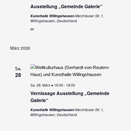
Ausstellung „Gemeinde Galerie“
Merzhäuser Str. 1,
Kunsthalle Willingshausen
Willingshausen, Deutschland
6€
März 2026
Sa.
28
Sa. 28. März ● 16:00
-
18:00
Vernissage Ausstellung „Gemeinde
Galerie“
Merzhäuser Str. 1,
Kunsthalle Willingshausen
Willingshausen, Deutschland