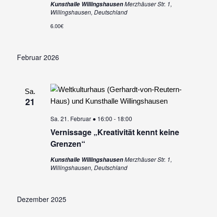
Merzhäuser Str. 1,
Kunsthalle Willingshausen
Willingshausen, Deutschland
6.00€
Februar 2026
Sa.
21
Sa. 21. Februar ● 16:00
-
18:00
Vernissage „Kreativität kennt keine
Grenzen“
Merzhäuser Str. 1,
Kunsthalle Willingshausen
Willingshausen, Deutschland
Dezember 2025