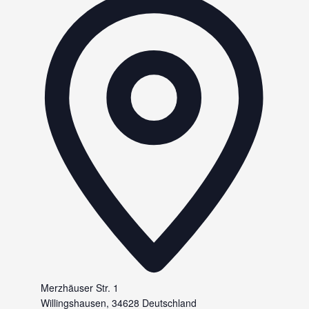
Merzhäuser Str. 1
Willingshausen
,
34628
Deutschland