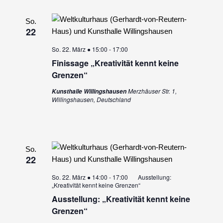
So.
22
So. 22. März ● 15:00
-
17:00
Finissage „Kreativität kennt keine
Grenzen“
Merzhäuser Str. 1,
Kunsthalle Willingshausen
Willingshausen, Deutschland
So.
22
So. 22. März ● 14:00
-
17:00
Ausstellung:
„Kreativität kennt keine Grenzen“
Ausstellung: „Kreativität kennt keine
Grenzen“