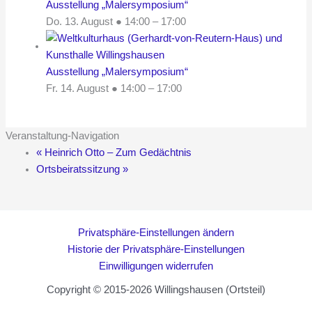
Ausstellung „Malersymposium“
Do. 13. August ● 14:00
–
17:00
Ausstellung „Malersymposium“
Fr. 14. August ● 14:00
–
17:00
Veranstaltung-Navigation
«
Heinrich Otto – Zum Gedächtnis
Ortsbeiratssitzung
»
Privatsphäre-Einstellungen ändern
Historie der Privatsphäre-Einstellungen
Einwilligungen widerrufen
Copyright © 2015-2026 Willingshausen (Ortsteil)