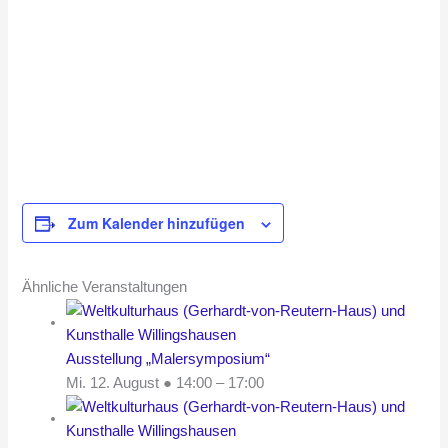
Zum Kalender hinzufügen
Ähnliche Veranstaltungen
Ausstellung „Malersymposium“
Mi. 12. August ● 14:00
–
17:00