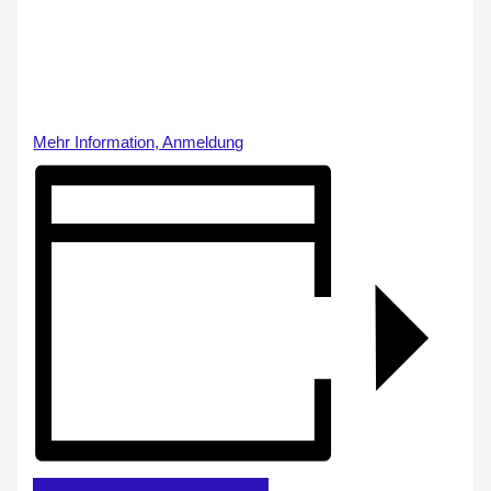
Mehr Information, Anmeldung