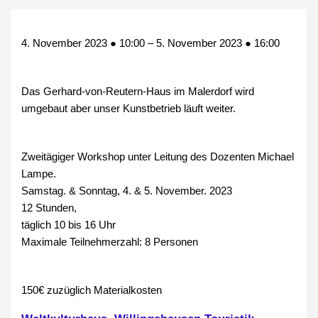
4. November 2023
●
10:00
–
5. November 2023
●
16:00
Das Gerhard-von-Reutern-Haus im Malerdorf wird
umgebaut aber unser Kunstbetrieb läuft weiter.
Zweitägiger Workshop unter Leitung des Dozenten Michael
Lampe.
Samstag. & Sonntag, 4. & 5. November. 2023
12 Stunden,
täglich 10 bis 16 Uhr
Maximale Teilnehmerzahl: 8 Personen
150€
zuzüglich Materialkosten