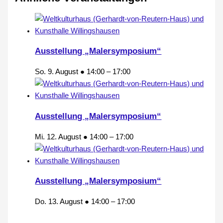
Ausstellung „Malersymposium“
So. 9. August ● 14:00
–
17:00
Ausstellung „Malersymposium“
Mi. 12. August ● 14:00
–
17:00
Ausstellung „Malersymposium“
Do. 13. August ● 14:00
–
17:00