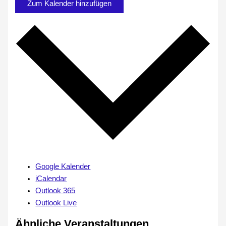
Zum Kalender hinzufügen
Google Kalender
iCalendar
Outlook 365
Outlook Live
Ähnliche Veranstaltungen