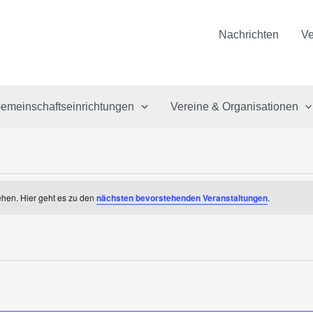
Nachrichten
Ve
emeinschaftseinrichtungen
Vereine & Organisationen
hen. Hier geht es zu den
nächsten bevorstehenden Veranstaltungen
.