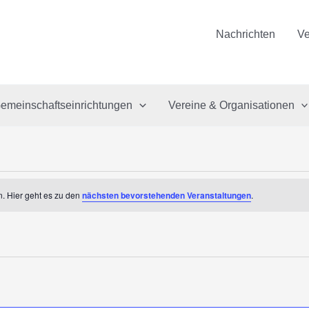
Nachrichten
Ve
emeinschaftseinrichtungen
Vereine & Organisationen
. Hier geht es zu den
nächsten bevorstehenden Veranstaltungen
.