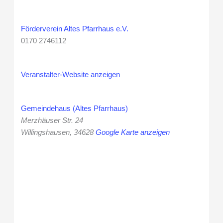
Förderverein Altes Pfarrhaus e.V.
0170 2746112
Veranstalter-Website anzeigen
Gemeindehaus (Altes Pfarrhaus)
Merzhäuser Str. 24
Willingshausen
,
34628
Google Karte anzeigen