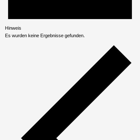
Hinweis
Es wurden keine Ergebnisse gefunden.