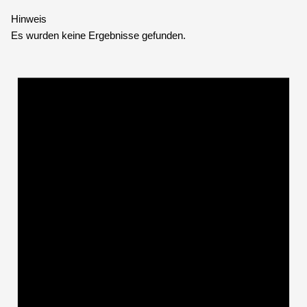
Hinweis
Es wurden keine Ergebnisse gefunden.