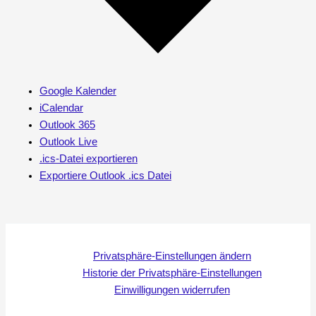
Google Kalender
iCalendar
Outlook 365
Outlook Live
.ics-Datei exportieren
Exportiere Outlook .ics Datei
Privatsphäre-Einstellungen ändern
Historie der Privatsphäre-Einstellungen
Einwilligungen widerrufen