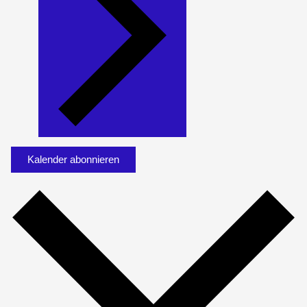
Kalender abonnieren