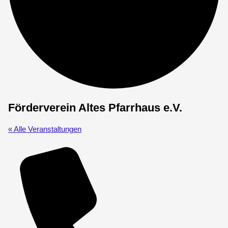
Förderverein Altes Pfarrhaus e.V.
« Alle Veranstaltungen