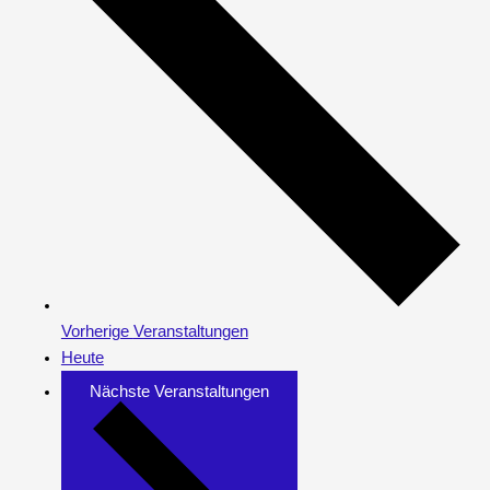
Vorherige
Veranstaltungen
Heute
Nächste
Veranstaltungen