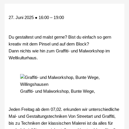
27. Juni 2025
●
16:00
–
19:00
Du gestaltest und malst gerne? Bist du einfach so gern
kreativ mit dem Pinsel und auf dem Block?
Dann nichts wie hin zum Graffiti- und Malworkshop im
Weltkulturhaus.
Graffiti- und Malworkshop, Bunte Wege,
Jeden Freitag ab dem 07,02. erkunden wir unterschiedliche
Mal- und Gestaltungstechniken Von Streetart und Graffiti,
bis zu Techniken der klassischen Malerei ist da alles für