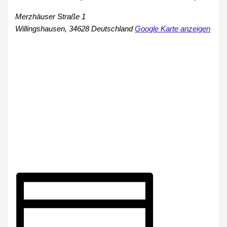
Merzhäuser Straße 1
Willingshausen
,
34628
Deutschland
Google Karte anzeigen