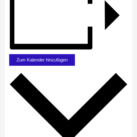
Zum Kalender hinzufügen