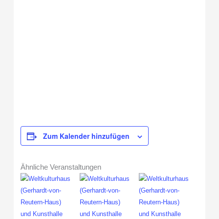
Zum Kalender hinzufügen
Ähnliche Veranstaltungen