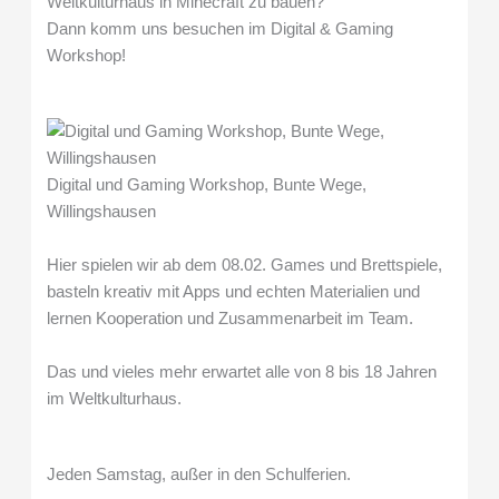
Weltkulturhaus in Minecraft zu bauen?
Dann komm uns besuchen im Digital & Gaming
Workshop!
Digital und Gaming Workshop, Bunte Wege,
Willingshausen
Hier spielen wir ab dem 08.02. Games und Brettspiele,
basteln kreativ mit Apps und echten Materialien und
lernen Kooperation und Zusammenarbeit im Team.
Das und vieles mehr erwartet alle von 8 bis 18 Jahren
im Weltkulturhaus.
Jeden Samstag, außer in den Schulferien.