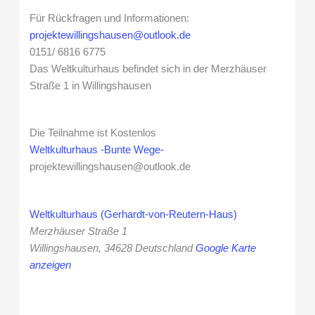
Für Rückfragen und Informationen:
projektewillingshausen@outlook.de
0151/ 6816 6775
Das Weltkulturhaus befindet sich in der Merzhäuser
Straße 1 in Willingshausen
Die Teilnahme ist Kostenlos
Weltkulturhaus -Bunte Wege-
projektewillingshausen@outlook.de
Weltkulturhaus (Gerhardt-von-Reutern-Haus)
Merzhäuser Straße 1
Willingshausen
,
34628
Deutschland
Google Karte
anzeigen