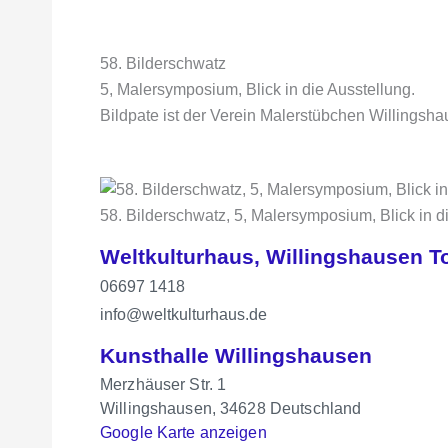
58. Bilderschwatz
5, Malersymposium, Blick in die Ausstellung.
Bildpate ist der Verein Malerstübchen Willingsha
58. Bilderschwatz, 5, Malersymposium, Blick in d
Weltkulturhaus, Willingshausen T
06697 1418
info@weltkulturhaus.de
Kunsthalle Willingshausen
Merzhäuser Str. 1
Willingshausen
,
34628
Deutschland
Google Karte anzeigen