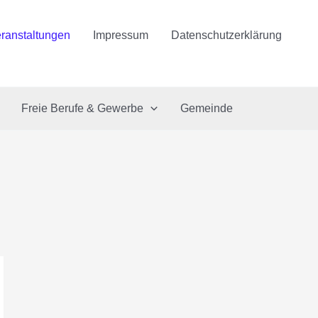
ranstaltungen
Impressum
Datenschutzerklärung
Freie Berufe & Gewerbe
Gemeinde