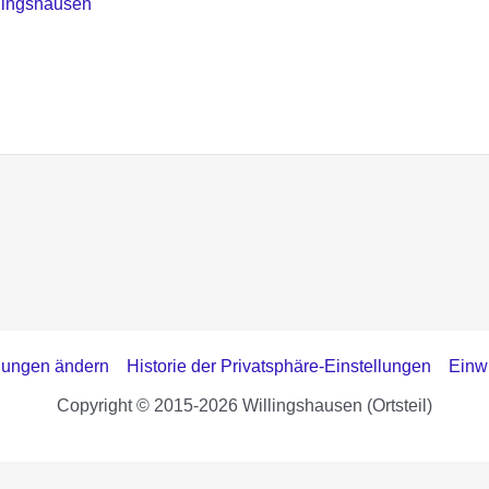
llungen ändern
Historie der Privatsphäre-Einstellungen
Einwi
Copyright © 2015-2026 Willingshausen (Ortsteil)