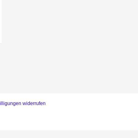
lligungen widerrufen