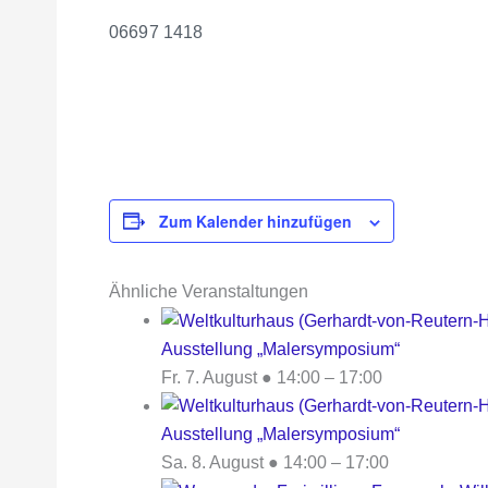
06697 1418
Zum Kalender hinzufügen
Ähnliche Veranstaltungen
Ausstellung „Malersymposium“
Fr. 7. August ● 14:00
–
17:00
Ausstellung „Malersymposium“
Sa. 8. August ● 14:00
–
17:00