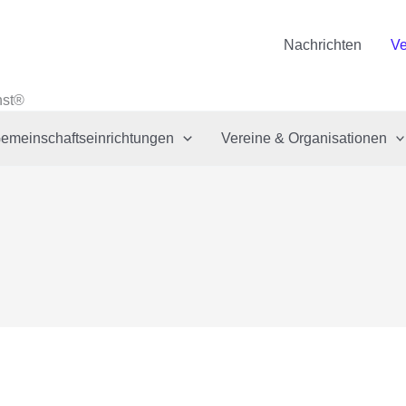
Nachrichten
Ve
nst®
emeinschaftseinrichtungen
Vereine & Organisationen