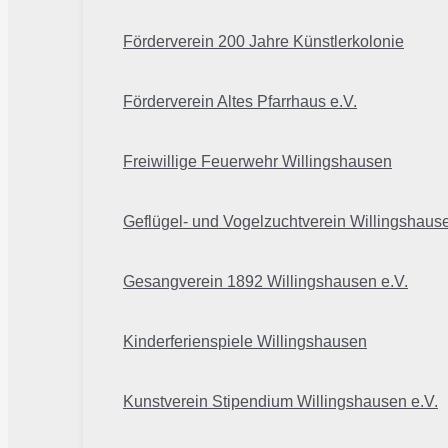
Förderverein 200 Jahre Künstlerkolonie
Förderverein Altes Pfarrhaus e.V.
Freiwillige Feuerwehr Willingshausen
Geflügel- und Vogelzuchtverein Willingshaus
Gesangverein 1892 Willingshausen e.V.
Kinderferienspiele Willingshausen
Kunstverein Stipendium Willingshausen e.V.