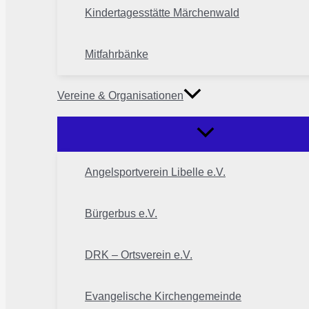
Kindertagesstätte Märchenwald
Mitfahrbänke
Vereine & Organisationen
Angelsportverein Libelle e.V.
Bürgerbus e.V.
DRK – Ortsverein e.V.
Evangelische Kirchengemeinde