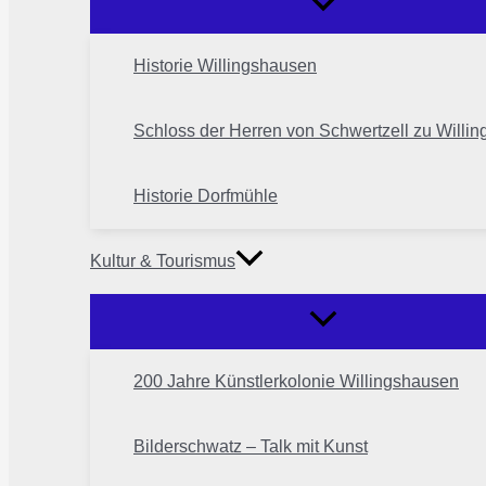
Historie Willingshausen
Schloss der Herren von Schwertzell zu Willi
Historie Dorfmühle
Kultur & Tourismus
200 Jahre Künstlerkolonie Willingshausen
Bilderschwatz – Talk mit Kunst