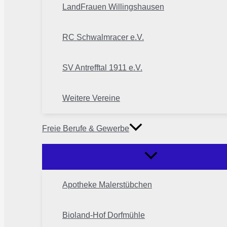
LandFrauen Willingshausen
RC Schwalmracer e.V.
SV Antrefftal 1911 e.V.
Weitere Vereine
Freie Berufe & Gewerbe
Apotheke Malerstübchen
Bioland-Hof Dorfmühle