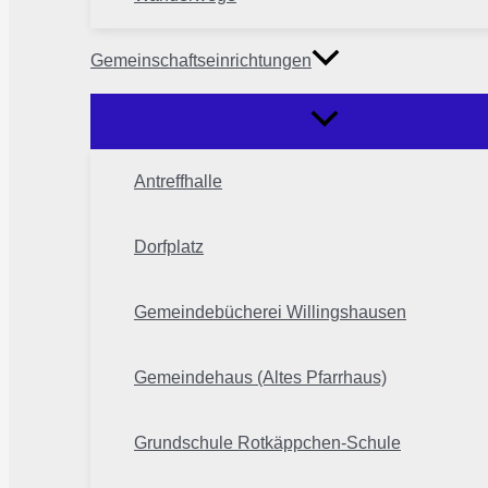
Gemeinschaftseinrichtungen
Antreffhalle
Dorfplatz
Gemeindebücherei Willingshausen
Gemeindehaus (Altes Pfarrhaus)
Grundschule Rotkäppchen-Schule