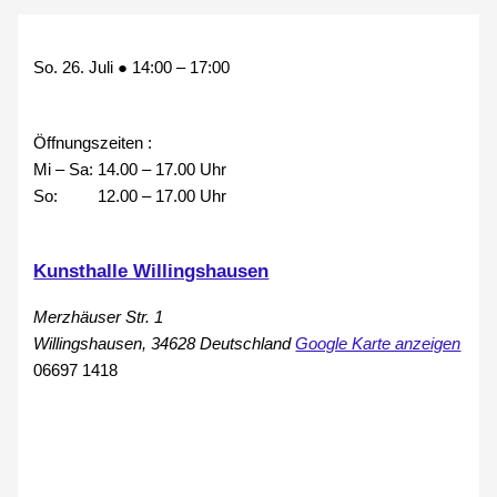
So. 26. Juli
●
14:00
–
17:00
Öffnungszeiten :
Mi – Sa: 14.00 – 17.00 Uhr
So: 12.00 – 17.00 Uhr
Kunsthalle Willingshausen
Merzhäuser Str. 1
Willingshausen
,
34628
Deutschland
Google Karte anzeigen
06697 1418