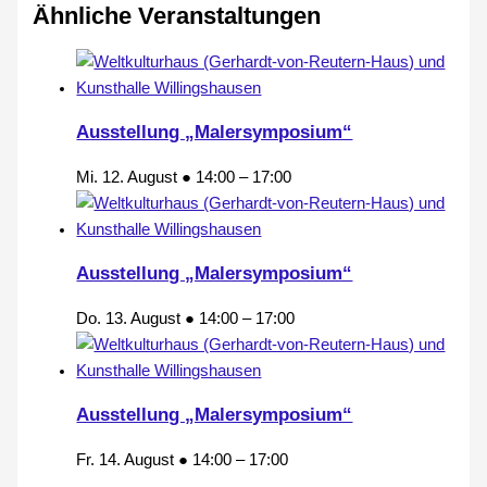
Ähnliche Veranstaltungen
Ausstellung „Malersymposium“
Mi. 12. August ● 14:00
–
17:00
Ausstellung „Malersymposium“
Do. 13. August ● 14:00
–
17:00
Ausstellung „Malersymposium“
Fr. 14. August ● 14:00
–
17:00