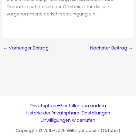
Daraufhin setzte sich der Ortsbeirat für die jetzt
vorgenommene Verkehrsberuhigung ein.
←
Vorheriger Beitrag
Nächster Beitrag
→
Privatsphäre-Einstellungen ändern
Historie der Privatsphäre-Einstellungen
Einwilligungen widerrufen
Copyright © 2015-2026 Willingshausen (Ortsteil)