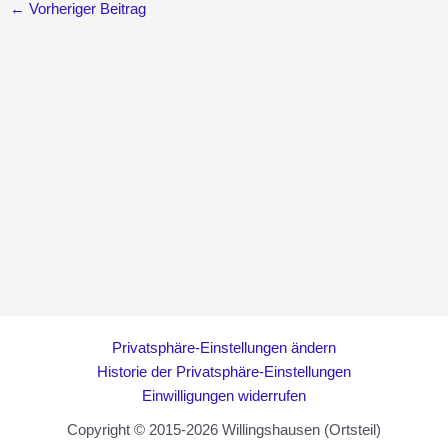
←
Vorheriger Beitrag
Privatsphäre-Einstellungen ändern
Historie der Privatsphäre-Einstellungen
Einwilligungen widerrufen
Copyright © 2015-2026 Willingshausen (Ortsteil)