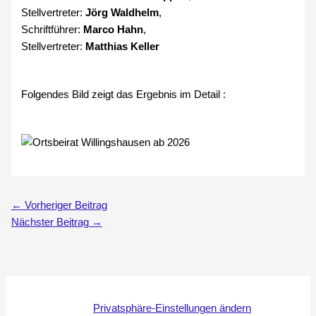
Stellvertreter:
Jörg Waldhelm
,
Schriftführer:
Marco Hahn
,
Stellvertreter:
Matthias Keller
Folgendes Bild zeigt das Ergebnis im Detail :
←
Vorheriger Beitrag
Nächster Beitrag
→
Privatsphäre-Einstellungen ändern