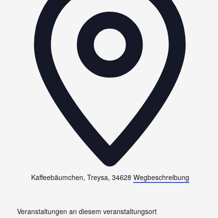
Kaffeebäumchen, Treysa
,
34628
Wegbeschreibung
Veranstaltungen an diesem veranstaltungsort