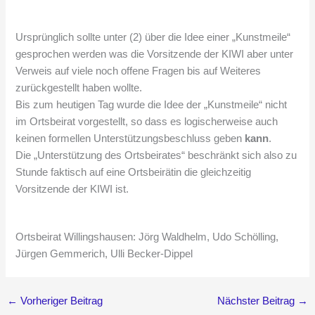
Ursprünglich sollte unter (2) über die Idee einer „Kunstmeile“
gesprochen werden was die Vorsitzende der KIWI aber unter
Verweis auf viele noch offene Fragen bis auf Weiteres
zurückgestellt haben wollte.
Bis zum heutigen Tag wurde die Idee der „Kunstmeile“ nicht
im Ortsbeirat vorgestellt, so dass es logischerweise auch
keinen formellen Unterstützungsbeschluss geben
kann
.
Die „Unterstützung des Ortsbeirates“ beschränkt sich also zu
Stunde faktisch auf eine Ortsbeirätin die gleichzeitig
Vorsitzende der KIWI ist.
Ortsbeirat Willingshausen: Jörg Waldhelm, Udo Schölling,
Jürgen Gemmerich, Ulli Becker-Dippel
←
Vorheriger Beitrag
Nächster Beitrag
→