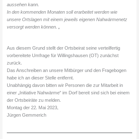
aussehen kann.
In den kommenden Monaten soll erarbeitet werden wie
unsere Ortslagen mit einem jeweils eigenen Nahwärmenetz
versorgt werden können. „
Aus diesem Grund stellt der Ortsbeirat seine verteilfertig
vorbereitete Umfrage für Willingshausen (OT) zunächst
zurück.
Das Anschreiben an unsere Mitbürger und den Fragebogen
habe ich an dieser Stelle entfernt.
Unabhängig davon bitten wir Personen die zur Mitarbeit in
einer „Initiative Nahwärme“ im Dorf bereit sind sich bei einem
der Ortsbeiräte zu melden.
Montag der 22. Mai 2023,
Jürgen Gemmerich