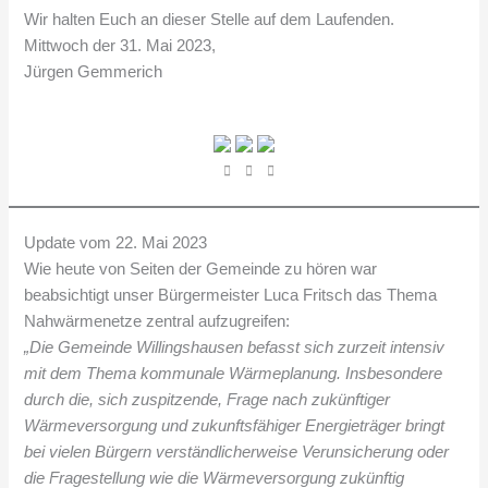
Wir halten Euch an dieser Stelle auf dem Laufenden.
Mittwoch der 31. Mai 2023,
Jürgen Gemmerich
Update vom 22. Mai 2023
Wie heute von Seiten der Gemeinde zu hören war
beabsichtigt unser Bürgermeister Luca Fritsch das Thema
Nahwärmenetze zentral aufzugreifen:
„Die Gemeinde Willingshausen befasst sich zurzeit intensiv
mit dem Thema kommunale Wärmeplanung. Insbesondere
durch die, sich zuspitzende, Frage nach zukünftiger
Wärmeversorgung und zukunftsfähiger Energieträger bringt
bei vielen Bürgern verständlicherweise Verunsicherung oder
die Fragestellung wie die Wärmeversorgung zukünftig