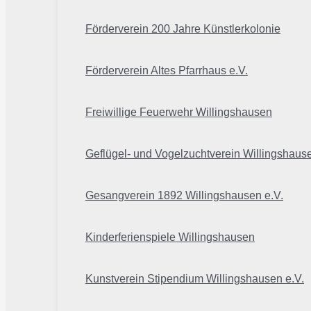
Förderverein 200 Jahre Künstlerkolonie
Förderverein Altes Pfarrhaus e.V.
Freiwillige Feuerwehr Willingshausen
Geflügel- und Vogelzuchtverein Willingshaus
Gesangverein 1892 Willingshausen e.V.
Kinderferienspiele Willingshausen
Kunstverein Stipendium Willingshausen e.V.