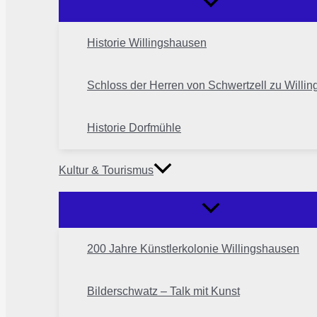
Historie Willingshausen
Schloss der Herren von Schwertzell zu Willi
Historie Dorfmühle
Kultur & Tourismus
200 Jahre Künstlerkolonie Willingshausen
Bilderschwatz – Talk mit Kunst