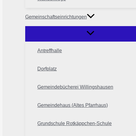
Gemeinschaftseinrichtungen
Antreffhalle
Dorfplatz
Gemeindebücherei Willingshausen
Gemeindehaus (Altes Pfarrhaus)
Grundschule Rotkäppchen-Schule