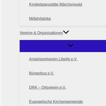
Kindertagesstätte Märchenwald
Mitfahrbänke
Vereine & Organisationen
Angelsportverein Libelle e.V.
Bürgerbus e.V.
DRK – Ortsverein e.V.
Evangelische Kirchengemeinde