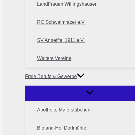
LandFrauen Willingshausen
RC Schwalmracer e.V.
SV Antrefftal 1911 e.V.
Weitere Vereine
Freie Berufe & Gewerbe
Apotheke Malerstübchen
Bioland-Hof Dorfmühle