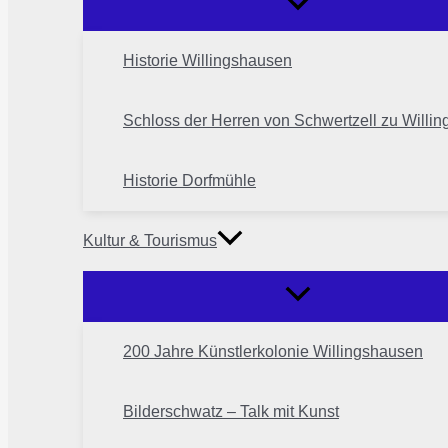
Historie Willingshausen
Schloss der Herren von Schwertzell zu Willi
Historie Dorfmühle
Kultur & Tourismus
200 Jahre Künstlerkolonie Willingshausen
Bilderschwatz – Talk mit Kunst