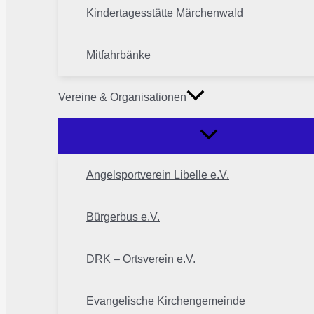
Kindertagesstätte Märchenwald
Mitfahrbänke
Vereine & Organisationen
Angelsportverein Libelle e.V.
Bürgerbus e.V.
DRK – Ortsverein e.V.
Evangelische Kirchengemeinde