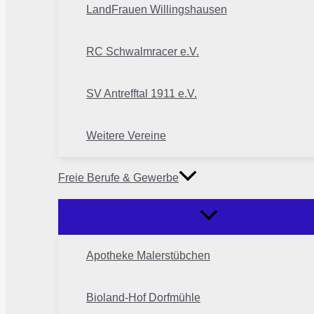
LandFrauen Willingshausen
RC Schwalmracer e.V.
SV Antrefftal 1911 e.V.
Weitere Vereine
Freie Berufe & Gewerbe
Apotheke Malerstübchen
Bioland-Hof Dorfmühle