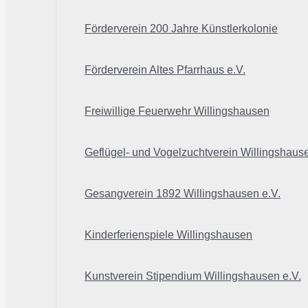
Förderverein 200 Jahre Künstlerkolonie
Förderverein Altes Pfarrhaus e.V.
Freiwillige Feuerwehr Willingshausen
Geflügel- und Vogelzuchtverein Willingshaus
Gesangverein 1892 Willingshausen e.V.
Kinderferienspiele Willingshausen
Kunstverein Stipendium Willingshausen e.V.