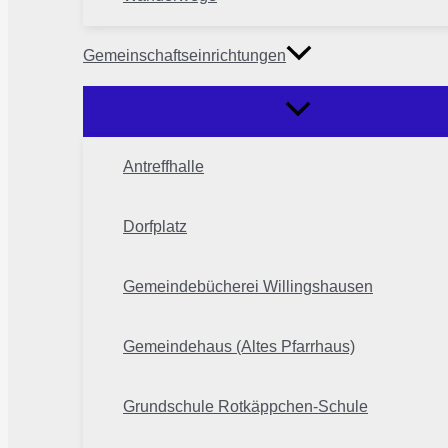
Gemeinschaftseinrichtungen
Antreffhalle
Dorfplatz
Gemeindebücherei Willingshausen
Gemeindehaus (Altes Pfarrhaus)
Grundschule Rotkäppchen-Schule