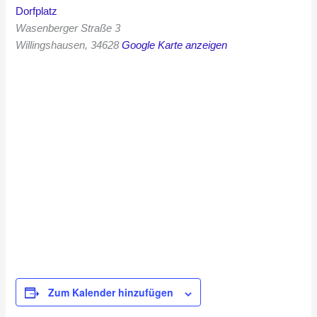
Dorfplatz
Wasenberger Straße 3
Willingshausen
,
34628
Google Karte anzeigen
Zum Kalender hinzufügen