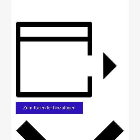
Zum Kalender hinzufügen