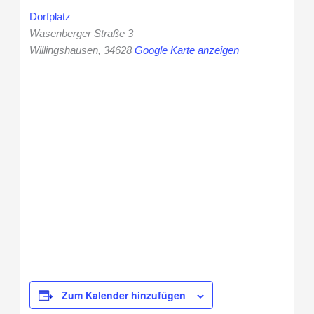
Dorfplatz
Wasenberger Straße 3
Willingshausen
,
34628
Google Karte anzeigen
Zum Kalender hinzufügen