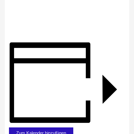
Zum Kalender hinzufügen