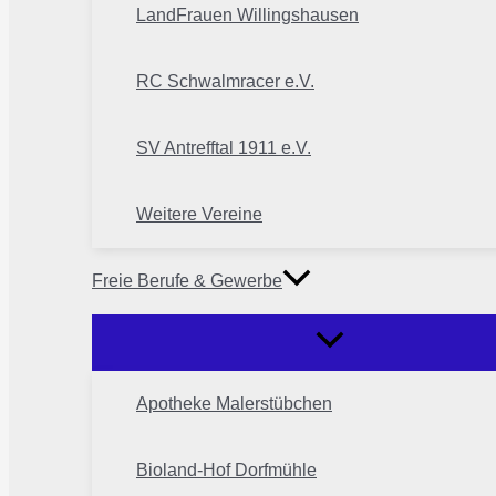
LandFrauen Willingshausen
RC Schwalmracer e.V.
SV Antrefftal 1911 e.V.
Weitere Vereine
Freie Berufe & Gewerbe
Apotheke Malerstübchen
Bioland-Hof Dorfmühle