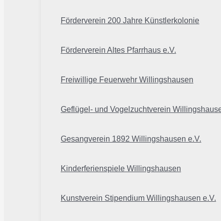
Förderverein 200 Jahre Künstlerkolonie
Förderverein Altes Pfarrhaus e.V.
Freiwillige Feuerwehr Willingshausen
Geflügel- und Vogelzuchtverein Willingshaus
Gesangverein 1892 Willingshausen e.V.
Kinderferienspiele Willingshausen
Kunstverein Stipendium Willingshausen e.V.