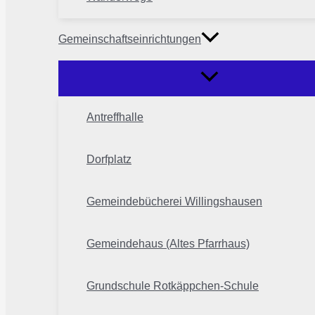
Gemeinschaftseinrichtungen
Antreffhalle
Dorfplatz
Gemeindebücherei Willingshausen
Gemeindehaus (Altes Pfarrhaus)
Grundschule Rotkäppchen-Schule