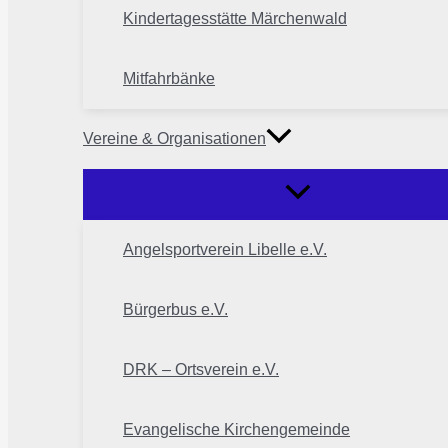
Kindertagesstätte Märchenwald
Mitfahrbänke
Vereine & Organisationen
Angelsportverein Libelle e.V.
Bürgerbus e.V.
DRK – Ortsverein e.V.
Evangelische Kirchengemeinde