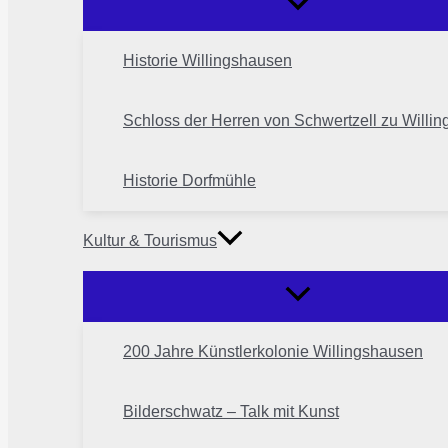
Historie Willingshausen
Schloss der Herren von Schwertzell zu Willi
Historie Dorfmühle
Kultur & Tourismus
200 Jahre Künstlerkolonie Willingshausen
Bilderschwatz – Talk mit Kunst