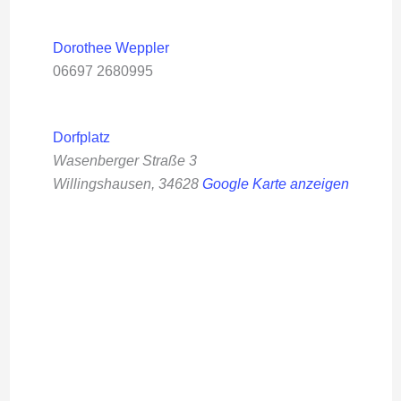
Dorothee Weppler
06697 2680995
Dorfplatz
Wasenberger Straße 3
Willingshausen
,
34628
Google Karte anzeigen