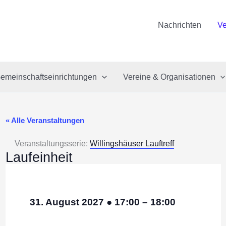
Nachrichten
Ve
emeinschaftseinrichtungen
Vereine & Organisationen
« Alle Veranstaltungen
Veranstaltungsserie:
Willingshäuser Lauftreff
Laufeinheit
31. August 2027
●
17:00
–
18:00