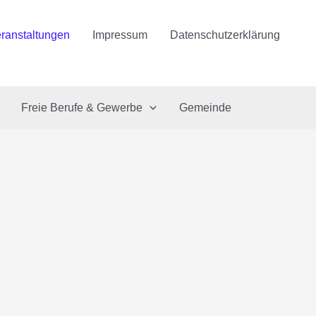
ranstaltungen
Impressum
Datenschutzerklärung
Freie Berufe & Gewerbe
Gemeinde